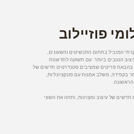
ומי פוזיילוב
יוקרתי המוביל בתחום התכשיטים והשעונים,
צוב הטובים ביותר. עם תשוקה לחדשנות
ם בהבאת פריטים שמציבים סטנדרטים חדשים של
בחר בקפידה, משלב אמנות עם פונקציונליות,
הראשונה.
 חדשים של עיצוב ומצוינות, ותחוו את השוני