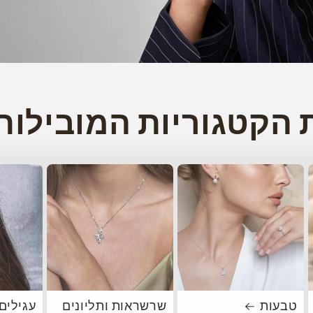
 הקטגוריות המובילות
טבעות
שרשראות ותליונים
עגילים