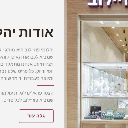
אודות יהל
יהלומי פוזיילוב היא מותג 
שמביא לכם את האיכות והעי
ויצירתיות, אנחנו מתמקדי
יופי ודיוק. כל פריט שלנו נ
ומיוצר בעבודת יד מהשורה 
הצטרפו אלינו לגלות עולמות
שמביא פוזיילוב לכל פריט.
גלה עוד