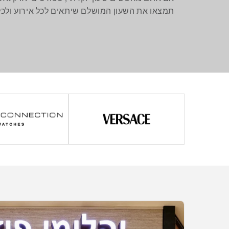
תמצאו את השעון המושלם שיתאים לכל אירוע ולכל 