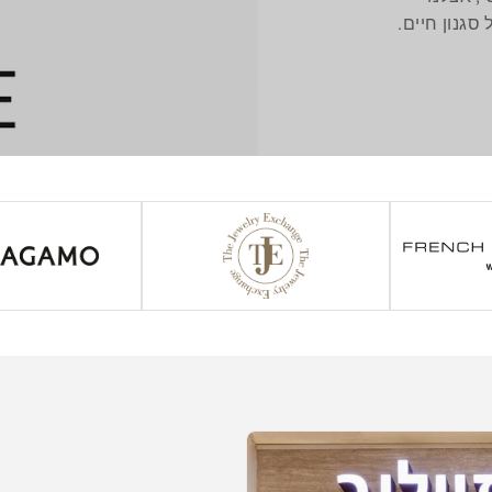
סגנון חיים.