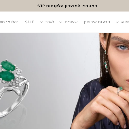
הצטרפו למועדון הלקוחות VIP
לוג
טבעות אירוסין
שעונים
לגבר
SALE
יהלומי מע