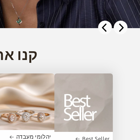
קנו את
יהלומי מעבדה
Best Seller