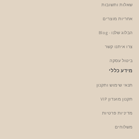
שאלות ותשובות
אחריות מוצרים
הבלוג שלנו - Blog
צרו איתנו קשר
ביטול עסקה
מידע כללי
תנאי שימוש ותקנון
תקנון מועדון VIP
מדיניות פרטיות
משלוחים