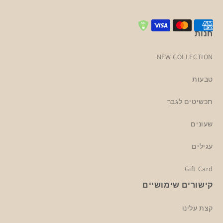
חנות
NEW COLLECTION
טבעות
תכשיטים לגבר
שעונים
עגילים
Gift Card
קישורים שימושיים
קצת עלינו