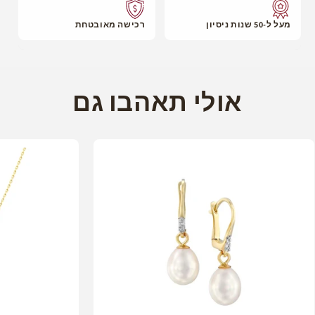
מעל ל-50 שנות ניסיון
רכישה מאובטחת
אולי תאהבו גם