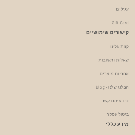
עגילים
Gift Card
קישורים שימושיים
קצת עלינו
שאלות ותשובות
אחריות מוצרים
הבלוג שלנו - Blog
צרו איתנו קשר
ביטול עסקה
מידע כללי