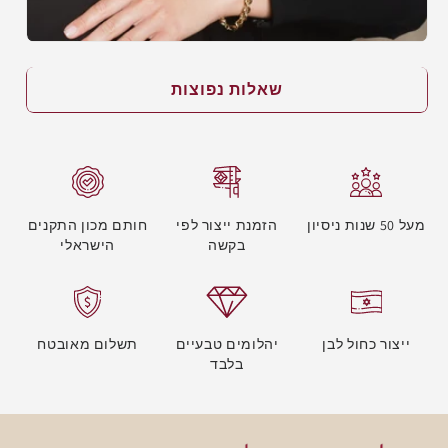
שאלות נפוצות
מעל 50 שנות ניסיון
הזמנת ייצור לפי
חותם מכון התקנים
בקשה
הישראלי
ייצור כחול לבן
יהלומים טבעיים
תשלום מאובטח
בלבד