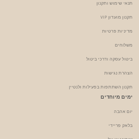
תנאי שימוש ותקנון
תקנון מועדון VIP
מדיניות פרטיות
משלוחים
ביטול עסקה ודרכי ביטול
הצהרת נגישות
תקנון השתתפות בפעילות ולנטיין
ימים מיוחדים
יום אהבה
בלאק פריידי