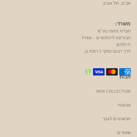
אביב, תל אביב
משרד:
חברת נתפז בע"מ
הבורסה ליהלומים – מגדל
היהלום
דרך ז'בוטינסקי 3 רמת גן
חנות
NEW COLLECTION
טבעות
תכשיטים לגבר
שעונים