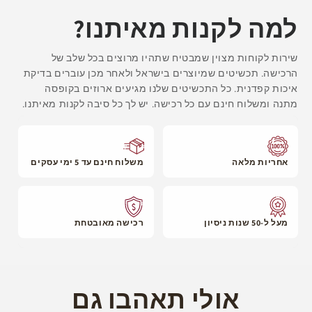
למה לקנות מאיתנו?
שירות לקוחות מצוין שמבטיח שתהיו מרוצים בכל שלב של
הרכישה. תכשיטים שמיוצרים בישראל ולאחר מכן עוברים בדיקת
איכות קפדנית. כל התכשיטים שלנו מגיעים ארוזים בקופסה
מתנה ומשלוח חינם עם כל רכישה. יש לך כל סיבה לקנות מאיתנו.
אחריות מלאה
משלוח חינם עד 5 ימי עסקים
מעל ל-50 שנות ניסיון
רכישה מאובטחת
אולי תאהבו גם