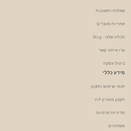
שאלות ותשובות
אחריות מוצרים
הבלוג שלנו - Blog
צרו איתנו קשר
ביטול עסקה
מידע כללי
תנאי שימוש ותקנון
תקנון מועדון VIP
מדיניות פרטיות
משלוחים