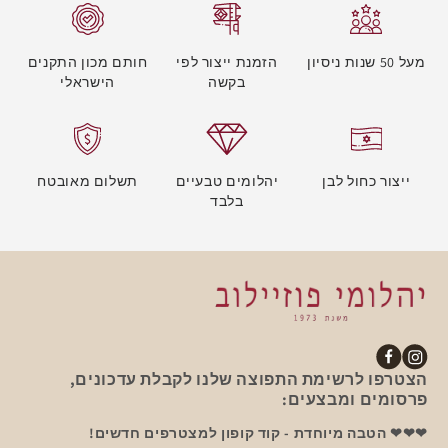
מעל 50 שנות ניסיון
הזמנת ייצור לפי
חותם מכון התקנים
בקשה
הישראלי
ייצור כחול לבן
יהלומים טבעיים
תשלום מאובטח
בלבד
אינסטגרם
פייסבוק
הצטרפו לרשימת התפוצה שלנו לקבלת עדכונים,
פרסומים ומבצעים:
❤❤❤ הטבה מיוחדת - קוד קופון למצטרפים חדשים!