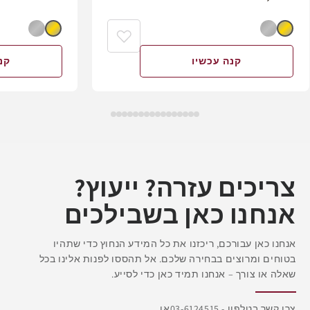
קנה עכשיו
קנ
צריכים עזרה? ייעוץ?
אנחנו כאן בשבילכים
אנחנו כאן עבורכם, ריכזנו את כל המידע הנחוץ כדי שתהיו
בטוחים ומרוצים בבחירה שלכם. אל תהססו לפנות אלינו בכל
שאלה או צורך – אנחנו תמיד כאן כדי לסייע.
צרו קשר בטלפון - 03-6124515 או