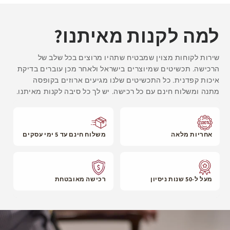
אם בוצעה הזמנה מיוחדת, הזמנת מידה, או חריטה תוספת 3 ימי
עסקים ומועדי האספקה.
למה לקנות מאיתנו?
שירות לקוחות מצוין שמבטיח שתהיו מרוצים בכל שלב של
הרכישה. תכשיטים שמיוצרים בישראל ולאחר מכן עוברים בדיקת
איכות קפדנית. כל התכשיטים שלנו מגיעים ארוזים בקופסה
מתנה ומשלוח חינם עם כל רכישה. יש לך כל סיבה לקנות מאיתנו.
אחריות מלאה
משלוח חינם עד 5 ימי עסקים
מעל ל-50 שנות ניסיון
רכישה מאובטחת