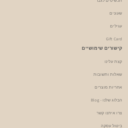
תכשיטים לגבר
שעונים
עגילים
Gift Card
קישורים שימושיים
קצת עלינו
שאלות ותשובות
אחריות מוצרים
הבלוג שלנו - Blog
צרו איתנו קשר
ביטול עסקה