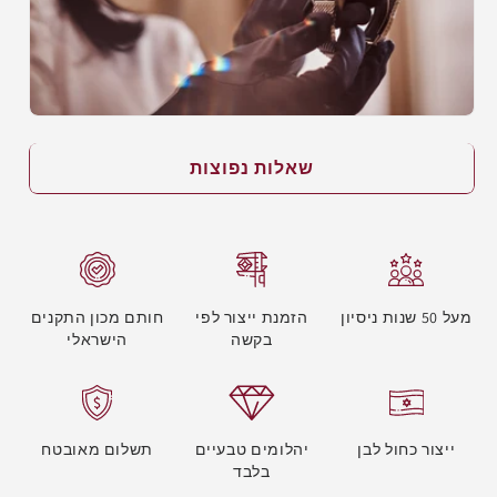
שאלות נפוצות
מעל 50 שנות ניסיון
הזמנת ייצור לפי
חותם מכון התקנים
בקשה
הישראלי
ייצור כחול לבן
יהלומים טבעיים
תשלום מאובטח
בלבד