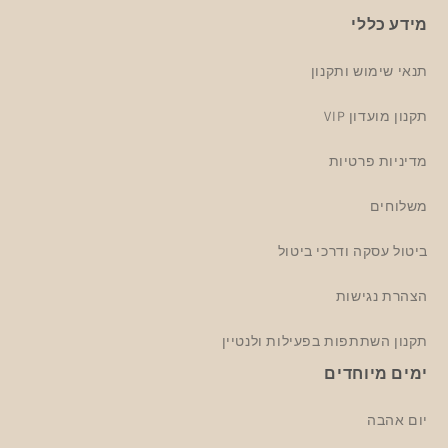
מידע כללי
תנאי שימוש ותקנון
תקנון מועדון VIP
מדיניות פרטיות
משלוחים
ביטול עסקה ודרכי ביטול
הצהרת נגישות
תקנון השתתפות בפעילות ולנטיין
ימים מיוחדים
יום אהבה