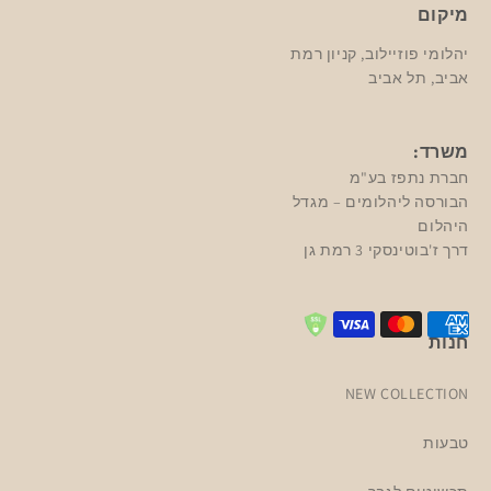
מיקום
יהלומי פוזיילוב, קניון רמת
אביב, תל אביב
משרד:
חברת נתפז בע"מ
הבורסה ליהלומים – מגדל
היהלום
דרך ז'בוטינסקי 3 רמת גן
חנות
NEW COLLECTION
טבעות