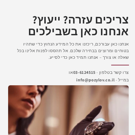
צריכים עזרה? ייעוץ?
אנחנו כאן בשבילכים
אנחנו כאן עבורכם, ריכזנו את כל המידע הנחוץ כדי שתהיו
בטוחים ומרוצים בבחירה שלכם. אל תהססו לפנות אלינו בכל
שאלה או צורך – אנחנו תמיד כאן כדי לסייע.
צרו קשר בטלפון -
03-6124515
או
במייל -
info@pozylov.co.il