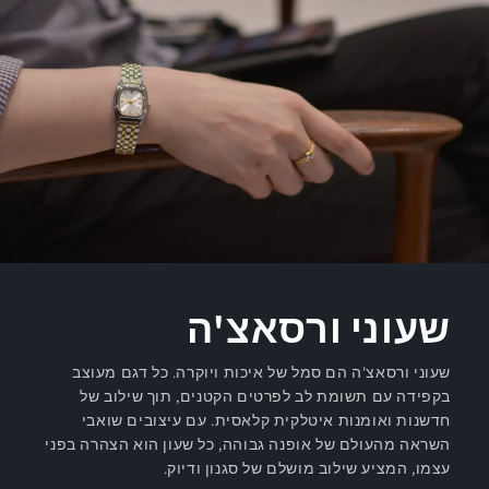
שעוני ורסאצ'ה
שעוני ורסאצ'ה הם סמל של איכות ויוקרה. כל דגם מעוצב
בקפידה עם תשומת לב לפרטים הקטנים, תוך שילוב של
חדשנות ואומנות איטלקית קלאסית. עם עיצובים שואבי
השראה מהעולם של אופנה גבוהה, כל שעון הוא הצהרה בפני
עצמו, המציע שילוב מושלם של סגנון ודיוק.