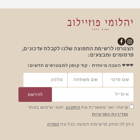
אינסטגרם
פייסבוק
הצטרפו לרשימת התפוצה שלנו לקבלת עדכונים,
פרסומים ומבצעים:
❤❤❤ הטבה מיוחדת - קוד קופון למצטרפים חדשים!
שם פרטי
שם משפחה
טלפון
אימייל
להירשם
קראתי ואני מאשר/ת את
התקנון
, תנאי שימוש באתר
ומדיניות הפרטיות
ניתן להימחק מרשימת תפוצה בכל עת
הסרה