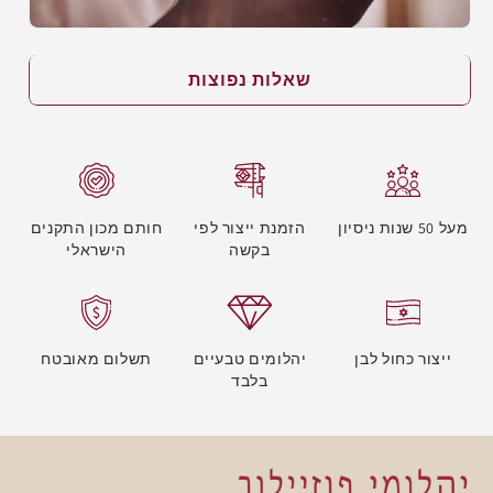
שאלות נפוצות
מעל 50 שנות ניסיון
הזמנת ייצור לפי
חותם מכון התקנים
בקשה
הישראלי
ייצור כחול לבן
יהלומים טבעיים
תשלום מאובטח
בלבד