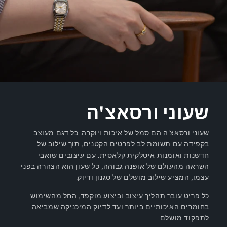
שעוני ורסאצ'ה
שעוני ורסאצ'ה הם סמל של איכות ויוקרה. כל דגם מעוצב
בקפידה עם תשומת לב לפרטים הקטנים, תוך שילוב של
חדשנות ואומנות איטלקית קלאסית. עם עיצובים שואבי
השראה מהעולם של אופנה גבוהה, כל שעון הוא הצהרה בפני
עצמו, המציע שילוב מושלם של סגנון ודיוק.
כל פריט עובר תהליך עיצוב וביצוע מוקפד, החל מהשימוש
בחומרים האיכותיים ביותר ועד לדיוק המיכניקה שמביאה
לתפקוד מושלם