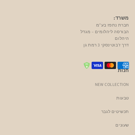
משרד:
חברת נתפז בע"מ
הבורסה ליהלומים – מגדל
היהלום
דרך ז'בוטינסקי 3 רמת גן
חנות
NEW COLLECTION
טבעות
תכשיטים לגבר
שעונים