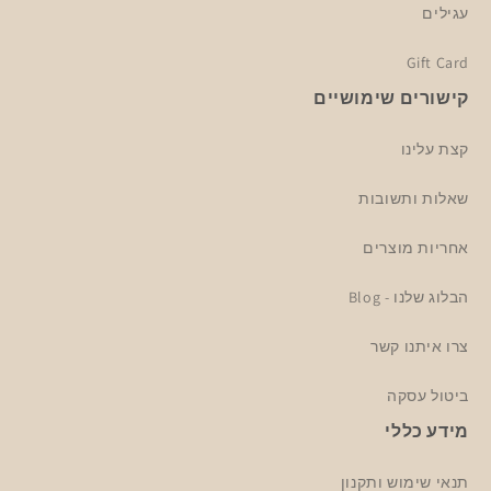
עגילים
Gift Card
קישורים שימושיים
קצת עלינו
שאלות ותשובות
אחריות מוצרים
הבלוג שלנו - Blog
צרו איתנו קשר
ביטול עסקה
מידע כללי
תנאי שימוש ותקנון