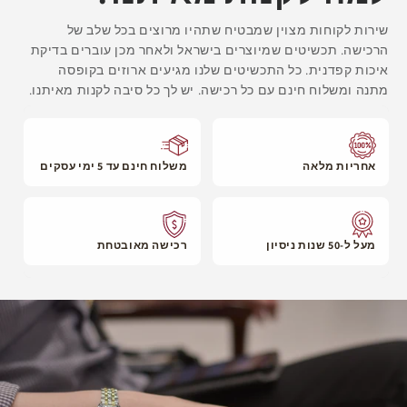
שירות לקוחות מצוין שמבטיח שתהיו מרוצים בכל שלב של
הרכישה. תכשיטים שמיוצרים בישראל ולאחר מכן עוברים בדיקת
איכות קפדנית. כל התכשיטים שלנו מגיעים ארוזים בקופסה
מתנה ומשלוח חינם עם כל רכישה. יש לך כל סיבה לקנות מאיתנו.
אחריות מלאה
משלוח חינם עד 5 ימי עסקים
מעל ל-50 שנות ניסיון
רכישה מאובטחת