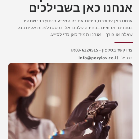
אנחנו כאן בשבילכים
אנחנו כאן עבורכם, ריכזנו את כל המידע הנחוץ כדי שתהיו
בטוחים ומרוצים בבחירה שלכם. אל תהססו לפנות אלינו בכל
שאלה או צורך – אנחנו תמיד כאן כדי לסייע.
צרו קשר בטלפון -
03-6124515
או
במייל -
info@pozylov.co.il