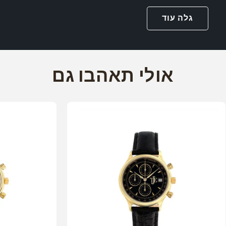
גלה עוד
אולי תאהבו גם