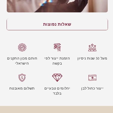
שאלות נפוצות
מעל 50 שנות ניסיון
הזמנת ייצור לפי
חותם מכון התקנים
בקשה
הישראלי
ייצור כחול לבן
יהלומים טבעיים
תשלום מאובטח
בלבד