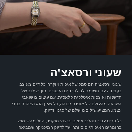
שעוני ורסאצ'ה
שעוני ורסאצ'ה הם סמל של איכות ויוקרה. כל דגם מעוצב
בקפידה עם תשומת לב לפרטים הקטנים, תוך שילוב של
חדשנות ואומנות איטלקית קלאסית. עם עיצובים שואבי
השראה מהעולם של אופנה גבוהה, כל שעון הוא הצהרה בפני
עצמו, המציע שילוב מושלם של סגנון ודיוק.
כל פריט עובר תהליך עיצוב וביצוע מוקפד, החל מהשימוש
בחומרים האיכותיים ביותר ועד לדיוק המיכניקה שמביאה