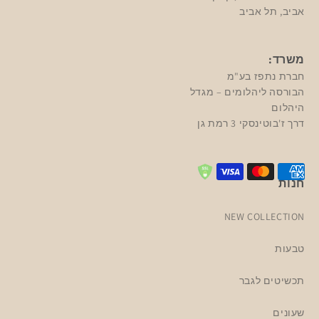
אביב, תל אביב
משרד:
חברת נתפז בע"מ
הבורסה ליהלומים – מגדל
היהלום
דרך ז'בוטינסקי 3 רמת גן
חנות
NEW COLLECTION
טבעות
תכשיטים לגבר
שעונים