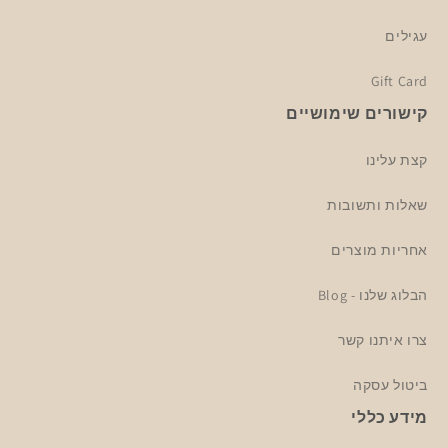
עגילים
Gift Card
קישורים שימושיים
קצת עלינו
שאלות ותשובות
אחריות מוצרים
הבלוג שלנו - Blog
צרו איתנו קשר
ביטול עסקה
מידע כללי