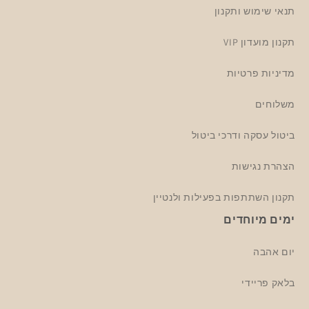
תנאי שימוש ותקנון
תקנון מועדון VIP
מדיניות פרטיות
משלוחים
ביטול עסקה ודרכי ביטול
הצהרת נגישות
תקנון השתתפות בפעילות ולנטיין
ימים מיוחדים
יום אהבה
בלאק פריידי