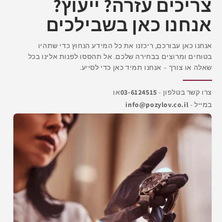
צריכים עזרה? ייעוץ?
אנחנו כאן בשבילכים
אנחנו כאן עבורכם, ריכזנו את כל המידע הנחוץ כדי שתהיו
בטוחים ומרוצים בבחירה שלכם. אל תהססו לפנות אלינו בכל
שאלה או צורך – אנחנו תמיד כאן כדי לסייע.
צרו קשר בטלפון -
03-6124515
או
במייל -
info@pozylov.co.il