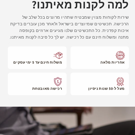
למה לקנות מאיתנו?
עסקים ומועדי האספקה.
שירות לקוחות מצוין שמבטיח שתהיו מרוצים בכל שלב של
הרכישה. תכשיטים שמיוצרים בישראל ולאחר מכן עוברים בדיקת
איכות קפדנית. כל התכשיטים שלנו מגיעים ארוזים בקופסה
מתנה ומשלוח חינם עם כל רכישה. יש לך כל סיבה לקנות מאיתנו.
אחריות מלאה
משלוח חינם עד 5 ימי עסקים
מעל ל-50 שנות ניסיון
רכישה מאובטחת